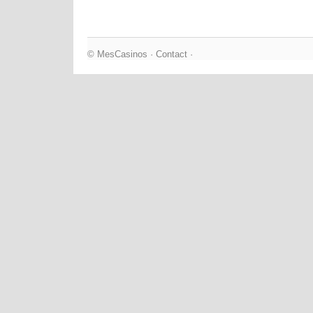
© MesCasinos ·
Contact
·