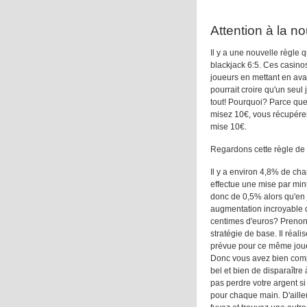
Attention à la no
Il y a une nouvelle règle q
blackjack
6:5. Ces casinos
joueurs en mettant en avan
pourrait croire qu'un seul
tout! Pourquoi? Parce que 
misez 10€, vous récupére
mise 10€.
Regardons cette règle de 
Il y a environ 4,8% de ch
effectue une mise par min
donc de 0,5% alors qu'en 
augmentation incroyable d
centimes d'euros? Prenon
stratégie de base. Il réal
prévue pour ce même joueur
Donc vous avez bien compr
bel et bien de disparaître
pas perdre votre argent s
pour chaque main. D'ailleu