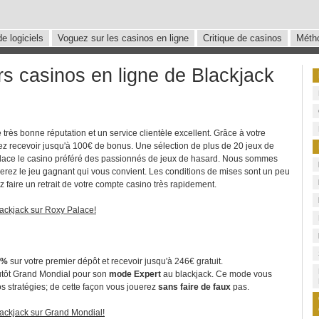
de logiciels
Voguez sur les casinos en ligne
Critique de casinos
Méth
rs casinos en ligne de Blackjack
rès bonne réputation et un service clientèle excellent. Grâce à votre
z recevoir jusqu'à 100€ de bonus. Une sélection de plus de 20 jeux de
alace le casino préféré des passionnés de jeux de hasard. Nous sommes
rez le jeu gagnant qui vous convient. Les conditions de mises sont un peu
 faire un retrait de votre compte casino très rapidement.
ackjack sur Roxy Palace!
3%
sur votre premier dépôt et recevoir jusqu'à 246€ gratuit.
utôt Grand Mondial pour son
mode Expert
au blackjack. Ce mode vous
 stratégies; de cette façon vous jouerez
sans faire de faux
pas.
lackjack sur Grand Mondial!